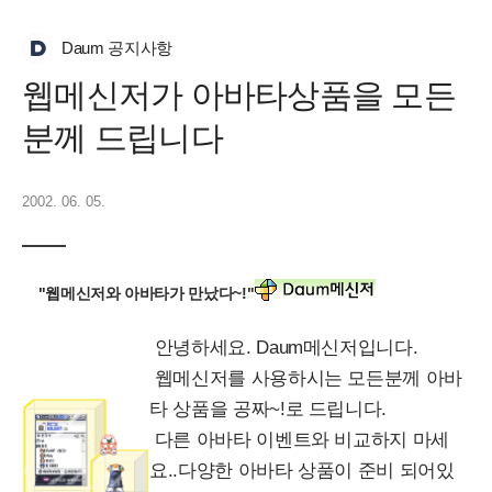
Daum 공지사항
웹메신저가 아바타상품을 모든
분께 드립니다
2002. 06. 05.
"웹메신저와 아바타가 만났다~!"
안녕하세요. Daum메신저입니다.
웹메신저를 사용하시는 모든분께 아바
타 상품을 공짜~!로 드립니다.
다른 아바타 이벤트와 비교하지 마세
요..다양한 아바타 상품이 준비 되어있