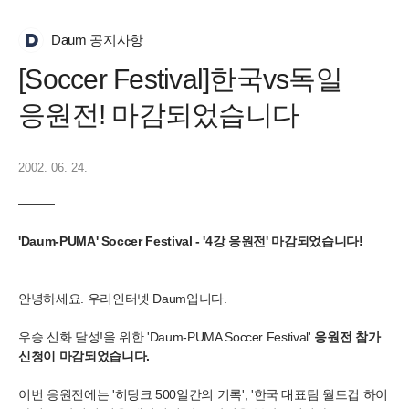
Daum 공지사항
[Soccer Festival]한국vs독일
응원전! 마감되었습니다
2002. 06. 24.
'Daum-PUMA' Soccer Festival - '4강 응원전' 마감되었습니다!
안녕하세요. 우리인터넷 Daum입니다.
우승 신화 달성!을 위한 'Daum-PUMA Soccer Festival'
응원전 참가
신청이 마감되었습니다.
이번 응원전에는 '히딩크 500일간의 기록', '한국 대표팀 월드컵 하이