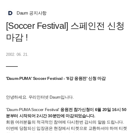
Daum 공지사항
[Soccer Festival] 스페인전 신청
마감 !
2002. 06. 21.
'Daum-PUMA' Soccer Festival - '8강 응원전' 신청 마감
안녕하세요. 우리인터넷 Daum입니다.
'Daum-PUMA Soccer Festival'
응원전 참가신청이 6월 20일 16시 50
분부터 시작되어 2시간 30분만에 마감되었습니다.
회원 여러분들의 적극적인 참여에 다시한번 감사의 말씀 드립니다.
이번에 당첨되신 입장권은 현장에서 티켓으로 교환하셔야 하며 티켓