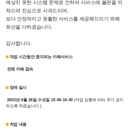
예상치 못한 시스템 문제로 인하여 서비스에 불편을 끼
쳐드려 진심으로 사과드리며,
보다 안정적이고 원활한 서비스를 제공해드리기 위해
최선을 다하겠습니다.
감사합니다.
작업 시간동안 중지되는 카페서비스
전체 카페 접속
장애 일시
2002년 6월 26일 수요일 15:40-16:40
(작업 상황에 따라 추가 공지
하도록 하겠습니다.)
작업 내용