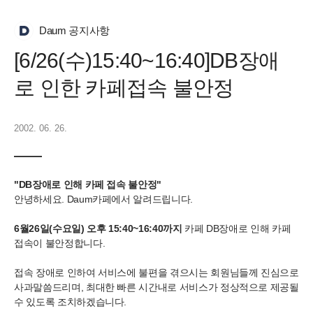
Daum 공지사항
[6/26(수)15:40~16:40]DB장애
로 인한 카페접속 불안정
2002. 06. 26.
"DB장애로 인해 카페 접속 불안정"
안녕하세요. Daum카페에서 알려드립니다.
6월26일(수요일) 오후 15:40~16:40까지
카페 DB장애로 인해 카페
접속이 불안정합니다.
접속 장애로 인하여 서비스에 불편을 겪으시는 회원님들께 진심으로
사과말씀드리며, 최대한 빠른 시간내로 서비스가 정상적으로 제공될
수 있도록 조치하겠습니다.