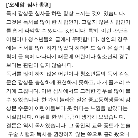
[
'오세암' 심사 총평]
독서 감상문 심사를 하면 항상 느끼는 것이 있습니다.
그것은 독서를 많이 한 사람인가, 그렇지 않은 사람인가
를 쉽게 파악할 수 있다는 것입니다. 특히, 이런 판단은
어린이나 청소년들의 글에서 뚜렷합니다. 성인의 경우
에는 독서를 많이 하지 않았다 하더라도 살아온 삶의 내
력이 글 속에 나타나기 때문에 어린이나 청소년의 경우
보다는 판단이 쉽지 않습니다.
독서를 많이 하지 않은 어린이나 청소년들의 독서 감상
문은 감상을 충실하게 표현하지 못하고, 대개 줄거리 쓰
기에 그칩니다. 이번 심사에서도 그러한 경우를 많이 볼
수 있었습니다. 한 가지 놀라운 일은 중고등학생들의 감
상문 수준이 어린이들보다 못 하다는 느낌을 받았다는
사실입니다. 이유를 한 번 곰곰이 생각해 보았습니다.
결론은 역시 독서였습니다. 그 동안의 교육 풍토가 논술
·구술 시험과 독서를 권장하지 않는 쪽으로 흘러왔으니