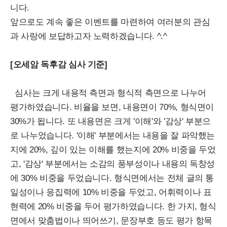
니다.
앞으로도 계속 좋은 이벤트를 마련하여 여러분의 관심
과 사랑에 보답하고자 노력하겠습니다. ^.^
[오세암 독후감 심사 기준]
심사는 크게 내용적 측면과 형식적 측면으로 나누어
평가하였습니다. 비율을 보면, 내용면이 70%, 형식면이
30%가 됩니다. 또 내용면은 크게 '이해'와 '감상' 부분으
로 나누었습니다. '이해' 부분에서는 내용을 잘 파악했는
지에 20%, 깊이 있는 이해를 했는지에 20% 비중을 두었
고, '감상' 부분에서는 소감의 풍부성이나 내용의 독창성
에 30% 비중을 두었습니다. 형식면에서는 전체 글의 통
일성이나 응집력에 10% 비중을 두었고, 어휘력이나 표
현력에 20% 비중을 두어 평가하였습니다. 한 가지, 형식
면에서 맞춤법이나 띄어쓰기, 문장부호 등도 평가 항목