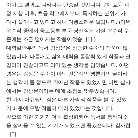
아마 그 결과로 나타나는 반증일 것입니다. 7차 교육 과
정 시행 이후, 초등 학교에서부터 '독서하는 분위기'가
다시 살아나고 있다고 하니 다행스러운 일입니다. (이번
우수작 중에서 중고등부 부문 당선작은 사실 우수작 수
준에는 조금 떨어지는 작품이었습니다.)
대학일반부의 독서 감상문은 상당한 수준의 작품이 많
았습니다. 나름대로 삶의 내력을 통찰력 있게 작품과 연
결하여 진솔하고도 의미 있는 생각을 담았습니다. 어떤
경우는 감상문 수준이 아닌 전문적인 평론가의 글이라
는 생각이 들 정도로 뛰어난 작품도 있었지만 이번 심사
에서는 감상문이라는 데에 초점을 맞추었습니다.
한 가지 아쉬웠던 점은 다른 사람의 작품을 볼 수 있었
기 때문에 모방 작품이 더러 있었다는 것입니다.
앞으로 이런 기회가 더욱 활성화되어 독서를 통하여 삶
을 살찌울 수 있는 계기가 되었으면 좋겠습니다. 감사합
니다.