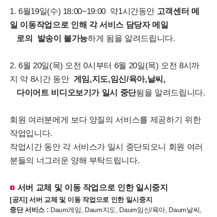
1. 6월19일(수) 18:00~19:00 약1시간동안
고객센터 메
일 이동작업으로 인해 각 서비스 담당자 메일
로의 발송이 불가능
하게 됨을 알려드립니다.
2. 6월 20일(목) 오전 0시부터 6월 20일(목) 오전 8시까
지 약 8시간 동안
게임,지도,임신/육아,날씨,
다이어트 비디오보기가 일시 중단
됨을 알려드립니다.
회원 여러분에게 보다 양질의 서비스를 제공하기 위한
작업입니다.
작업시간 동안 각 서비스가 일시 중단되오니 회원 여러
분들의 너그러운 양해 부탁드립니다.
서버 교체 및 이동
작업으로 인한 일시중지
[공지] 서버 교체 및 이동 작업으로 인한 일시중지
중단 서비스 :
Daum게임, Daum지도, Daum임신/육아, Daum날씨,