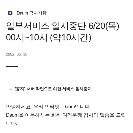
Daum 공지사항
일부서비스 일시중단 6/20(목)
00시~10시 (약10시간)
2002. 06. 19.
[공지] 서버 작업으로 이한 서비스 일시중지
안녕하세요. 우리 인터넷, Daum입니다.
Daum을 이용하시는 회원 여러분께 감사의 말씀을 드립
니다.