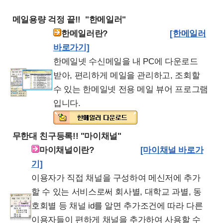
메일용량 걱정 끝!! "한메일러"
한메일러란?
[한메일러
바로가기]
한메일넷 수신메일을 내
PC에 다운로드
받아, 편리하게 메일을 관리하고, 조회할
수 있는 한메일넷 전용 메일 뷰어 프로그램
입니다.
무한대 친구등록!! "마이채널"
마이채널이란?
[마이채널 바로가
기]
이용자가 직접 채널을 구성하여 메신저에 추가
할 수 있는 서비스로써 회사별
, 대학교 과별, 동
호회별 등 채널 id를 알면 추가조건에 따라 다른
이용자들이 편하게 채널을 추가하여 사용할 수