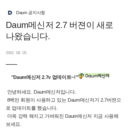
Daum 공지사항
Daum메신저 2.7 버젼이 새로
나왔습니다.
2002. 08. 05.
"Daum메신저 2.7v 업데이트~!"
안녕하세요. Daum메신저입니다.
8백만 회원이 사용하고 있는 Daum메신저가 2.7버젼으
로 업데이트를 했습니다.
더욱 강력 해지고 가벼워진 Daum메신저 지금 사용해
보세요.