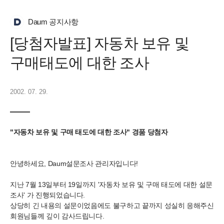
Daum 공지사항
[당첨자발표] 자동차 보유 및
구매태도에 대한 조사
2002. 07. 29.
"자동차 보유 및 구매 태도에 대한 조사" 경품 당첨자
안녕하세요, Daum설문조사 관리자입니다!
지난 7월 13일부터 19일까지 '자동차 보유 및 구매 태도에 대한 설문
조사' 가 진행되었습니다.
상당히 긴 내용의 설문이었음에도 불구하고 끝까지 성실히 응해주신
회원님들께 깊이 감사드립니다.