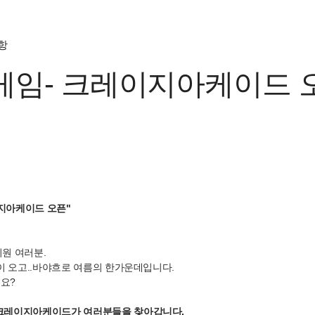
항
게임- 크레이지아케이드 오
이지아케이드 오픈"
회원 여러분.
이 오고..바야흐로 여름의 한가운데입니다.
요?
 크레이지아케이드가 여러분들을 찾아갑니다.