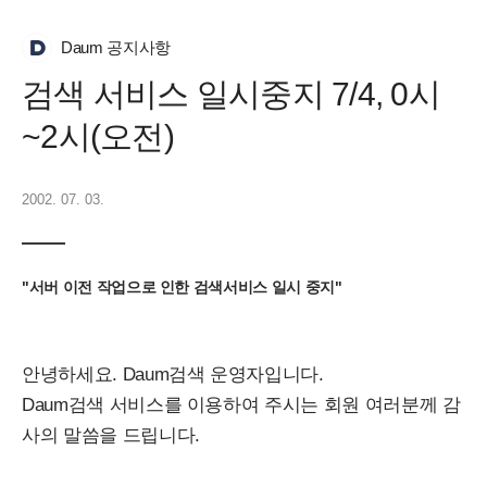
Daum 공지사항
검색 서비스 일시중지 7/4, 0시
~2시(오전)
2002. 07. 03.
"서버 이전 작업으로 인한 검색서비스 일시 중지"
안녕하세요. Daum검색 운영자입니다.
Daum검색 서비스를 이용하여 주시는 회원 여러분께 감
사의 말씀을 드립니다.