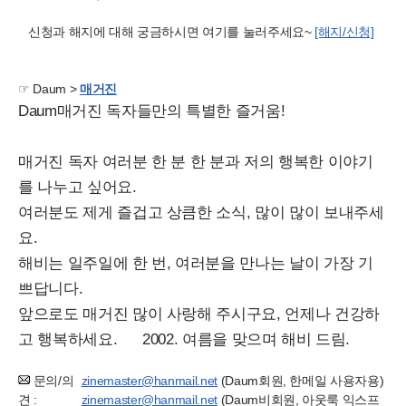
신청과 해지에 대해 궁금하시면 여기를 눌러주세요~
[해지/신청]
☞ Daum >
매거진
Daum매거진 독자들만의 특별한 즐거움!
매거진 독자 여러분 한 분 한 분과 저의 행복한 이야기
를 나누고 싶어요.
여러분도 제게 즐겁고 상큼한 소식, 많이 많이 보내주세
요.
해비는 일주일에 한 번, 여러분을 만나는 날이 가장 기
쁘답니다.
앞으로도 매거진 많이 사랑해 주시구요, 언제나 건강하
고 행복하세요. 2002. 여름을 맞으며 해비 드림.
문의/의
zinemaster@hanmail.net
(Daum회원, 한메일 사용자용)
견 :
zinemaster@hanmail.net
(Daum비회원, 아웃룩 익스프