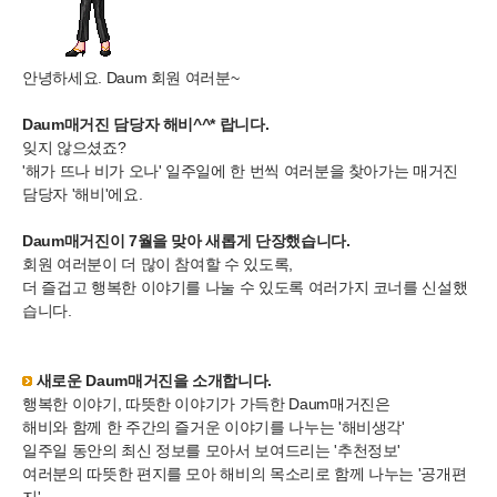
안녕하세요. Daum 회원 여러분~
Daum매거진 담당자 해비^^* 랍니다.
잊지 않으셨죠?
'해가 뜨나 비가 오나' 일주일에 한 번씩 여러분을 찾아가는 매거진
담당자 '해비'에요.
Daum매거진이 7월을 맞아 새롭게 단장했습니다.
회원 여러분이 더 많이 참여할 수 있도록,
더 즐겁고 행복한 이야기를 나눌 수 있도록 여러가지 코너를 신설했
습니다.
새로운 Daum매거진을 소개합니다.
행복한 이야기, 따뜻한 이야기가 가득한 Daum매거진은
해비와 함께 한 주간의 즐거운 이야기를 나누는 '해비생각'
일주일 동안의 최신 정보를 모아서 보여드리는 '추천정보'
여러분의 따뜻한 편지를 모아 해비의 목소리로 함께 나누는 '공개편