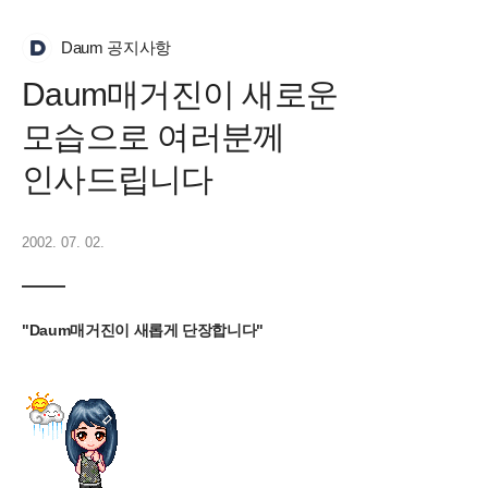
Daum 공지사항
Daum매거진이 새로운
모습으로 여러분께
인사드립니다
2002. 07. 02.
"Daum매거진이 새롭게 단장합니다"