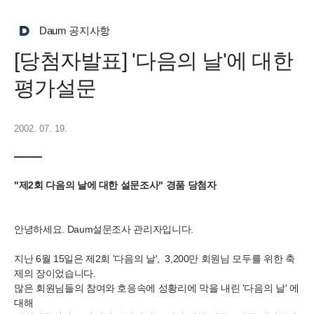
Daum 공지사항
[당첨자발표] '다음의 날'에 대한
평가설문
2002. 07. 19.
"제2회 다음의 날에 대한 설문조사" 경품 당첨자
안녕하세요. Daum설문조사 관리자입니다.
지난 6월 15일은 제2회 '다음의 날', 3,200만 회원님 모두를 위한 축
제의 장이었습니다.
많은 회원님들의 참여와 호응속에 성황리에 막을 내린 '다음의 날' 에
대해