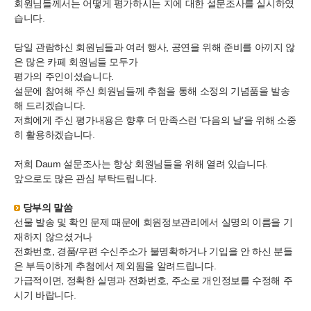
회원님들께서는 어떻게 평가하시는 지에 대한 설문조사를 실시하였
습니다.
당일 관람하신 회원님들과 여러 행사, 공연을 위해 준비를 아끼지 않
은 많은 카페 회원님들 모두가
평가의 주인이셨습니다.
설문에 참여해 주신 회원님들께 추첨을 통해 소정의 기념품을 발송
해 드리겠습니다.
저희에게 주신 평가내용은 향후 더 만족스런 '다음의 날'을 위해 소중
히 활용하겠습니다.
저희 Daum 설문조사는 항상 회원님들을 위해 열려 있습니다.
앞으로도 많은 관심 부탁드립니다.
당부의 말씀
선물 발송 및 확인 문제 때문에 회원정보관리에서 실명의 이름을 기
재하지 않으셨거나
전화번호, 경품/우편 수신주소가 불명확하거나 기입을 안 하신 분들
은 부득이하게 추첨에서 제외됨을 알려드립니다.
가급적이면, 정확한 실명과 전화번호, 주소로 개인정보를 수정해 주
시기 바랍니다.