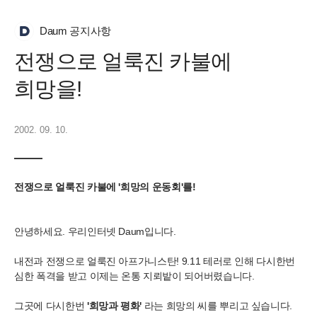
Daum 공지사항
전쟁으로 얼룩진 카불에
희망을!
2002. 09. 10.
전쟁으로 얼룩진 카불에 '희망의 운동회'를!
안녕하세요. 우리인터넷 Daum입니다.
내전과 전쟁으로 얼룩진 아프가니스탄! 9.11 테러로 인해 다시한번
심한 폭격을 받고 이제는 온통 지뢰밭이 되어버렸습니다.
그곳에 다시한번
'희망과 평화'
라는 희망의 씨를 뿌리고 싶습니다.