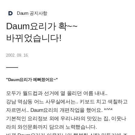
Daum 공지사항
Daum요리가 확~~
바뀌었습니다!
2002. 09. 16.
"Daum요리가 예뻐졌어요~"
모두가 월드컵과 선거에 열 올리던 여름 내내..
강남 역삼동 어느 사무실에서는.. 키보드 치고 색칠하고
자르면서.. Daum요리의 개편작업을 했어요. *^^*
기본적인 요리정보 외에 우리나라의 맛있는 집, 이웃나
라의 와인문화까지 담으려 노력했습니다.