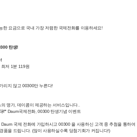
능한 요금으로 국내 가장 저렴한 국제전화를 이용하세요!
300 탄생!
!
최저 1분 119원
가리지 않고 00300만 누른다!
의 명가, 데이콤이 제공하는 서비스입니다..
다!"
Daum국제전화, 00300 탄생기념 이벤트
 Daum 국제 전화에 가입하시고 00300 을 사용하신 고객 중 추첨을 통하여
품을 드립니다. (많이 사용하실수록 당첨기회가 커집니다!)