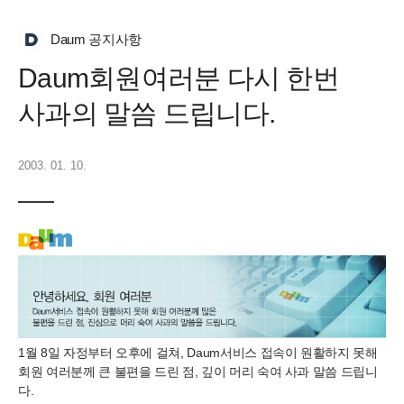
Daum 공지사항
Daum회원여러분 다시 한번
사과의 말씀 드립니다.
2003. 01. 10.
1월 8일 자정부터 오후에 걸쳐, Daum서비스 접속이 원활하지 못해
회원 여러분께 큰 불편을 드린 점, 깊이 머리 숙여 사과 말씀 드립니
다.