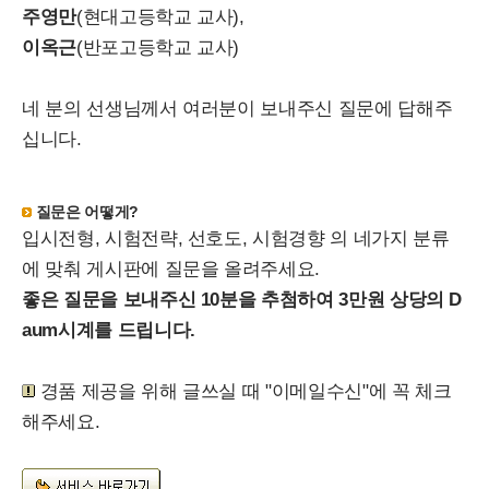
주영만
(현대고등학교 교사),
이옥근
(반포고등학교 교사)
네 분의 선생님께서 여러분이 보내주신 질문에 답해주
십니다.
질문은 어떻게?
입시전형, 시험전략, 선호도, 시험경향 의 네가지 분류
에 맞춰 게시판에 질문을 올려주세요.
좋은 질문을 보내주신 10분을 추첨하여 3만원 상당의 D
aum시계를 드립니다.
경품 제공을 위해 글쓰실 때 "이메일수신"에 꼭 체크
해주세요.