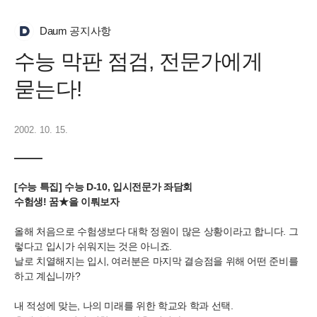
Daum 공지사항
수능 막판 점검, 전문가에게
묻는다!
2002. 10. 15.
[수능 특집] 수능 D-10, 입시전문가 좌담회
수험생! 꿈★을 이뤄보자
올해 처음으로 수험생보다 대학 정원이 많은 상황이라고 합니다. 그
렇다고 입시가 쉬워지는 것은 아니죠.
날로 치열해지는 입시, 여러분은 마지막 결승점을 위해 어떤 준비를
하고 계십니까?
내 적성에 맞는, 나의 미래를 위한 학교와 학과 선택.