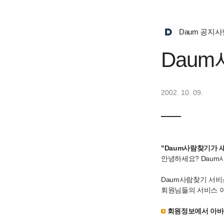
Daum 공지사
Dau
2002. 10. 09.
"Daum사람찾기가
안녕하세요? Daum
Daum사람찾기 서비
회원님들의 서비스 
회원정보에서 아바