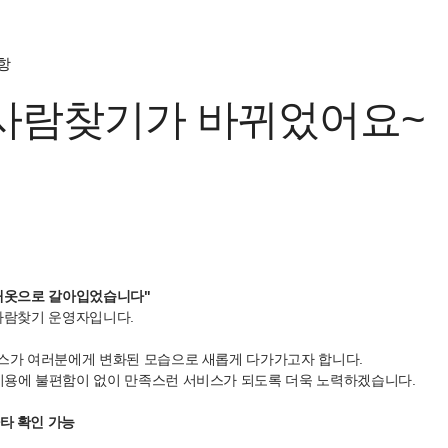
항
m사람찾기가 바뀌었어요~
 새옷으로 갈아입었습니다"
사람찾기 운영자입니다.
스가 여러분에게 변화된 모습으로 새롭게 다가가고자 합니다.
이용에 불편함이 없이 만족스런 서비스가 되도록 더욱 노력하겠습니다.
타 확인 가능