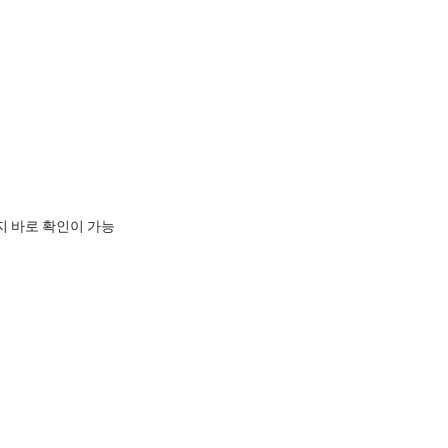
지 바로 확인이 가능