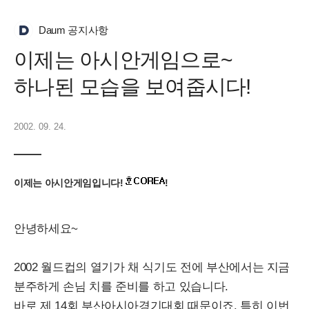
Daum 공지사항
이제는 아시안게임으로~
하나된 모습을 보여줍시다!
2002. 09. 24.
이제는 아시안게임입니다!
!
안녕하세요~
2002 월드컵의 열기가 채 식기도 전에 부산에서는 지금
분주하게 손님 치를 준비를 하고 있습니다.
바로 제 14회
부산아시아경기대회 때문이죠.
특히 이번