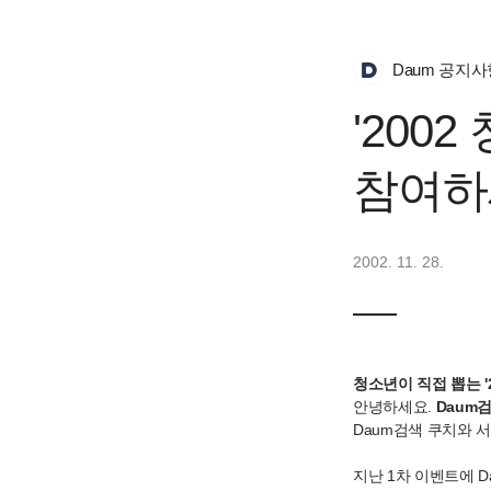
Daum 공지사
'200
참여하
2002. 11. 28.
청소년이 직접 뽑는 '
안녕하세요.
Daum
Daum검색 쿠치와 
지난 1차 이벤트에 