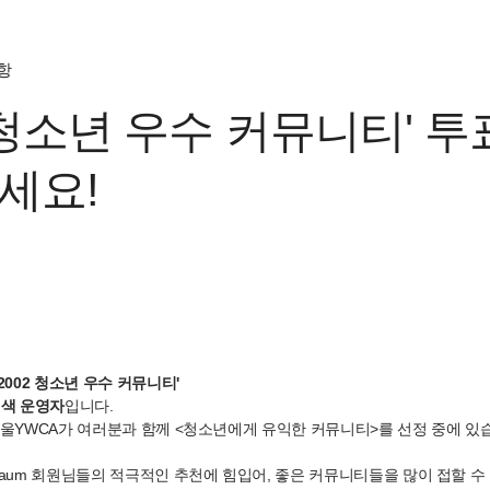
항
2 청소년 우수 커뮤니티' 
세요!
2002 청소년 우수 커뮤니티'
검색 운영자
입니다.
서울YWCA가 여러분과 함께 <청소년에게 유익한 커뮤니티>를 선정 중에 있
Daum 회원님들의 적극적인 추천에 힘입어, 좋은 커뮤니티들을 많이 접할 수