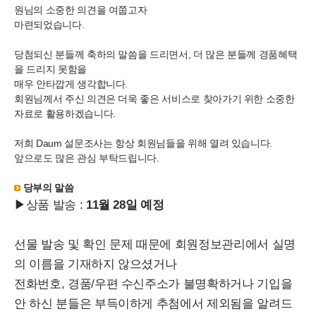
원님의 소중한 의견을 여쭙고자
마련되었습니다.
당첨되신 분들께 축하의 말씀을 드리면서, 더 많은 분들께 경품혜택
을 드리지 못함을
매우 안타깝게 생각합니다.
회원님께서 주신 의견은 더욱 좋은 서비스로 찾아가기 위한 소중한
자료로 활용하겠습니다.
저희 Daum 설문조사는 항상 회원님들을 위해 열려 있습니다.
앞으로도 많은 관심 부탁드립니다.
당부의 말씀
▶상품 발송 :
11월 28일 예정
선물 발송 및 확인 문제 때문에 회원정보관리에서 실명
의 이름을 기재하지 않으셨거나
전화번호, 경품/우편 수신주소가 불명확하거나 기입을
안 하신 분들은 부득이하게 추첨에서 제외됨을 알려드