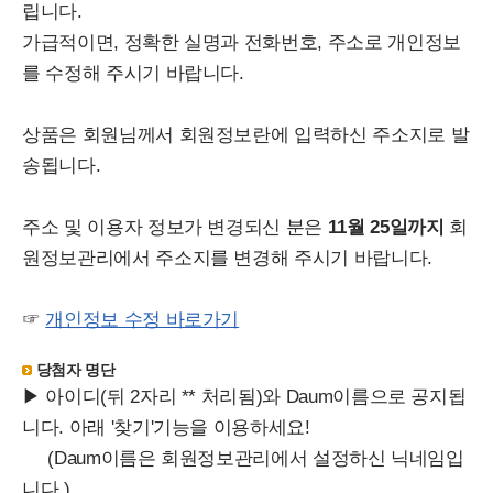
립니다.
가급적이면, 정확한 실명과 전화번호, 주소로 개인정보
를 수정해 주시기 바랍니다.
상품은 회원님께서 회원정보란에 입력하신 주소지로 발
송됩니다.
주소 및 이용자 정보가 변경되신 분은
11월 25일까지
회
원정보관리에서 주소지를 변경해 주시기 바랍니다.
☞
개인정보 수정 바로가기
당첨자 명단
▶ 아이디(뒤 2자리 ** 처리됨)와 Daum이름으로 공지됩
니다. 아래 '찾기'기능을 이용하세요!
(Daum이름은 회원정보관리에서 설정하신 닉네임입
니다.)