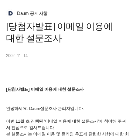
Daum 공지사항
[당첨자발표] 이메일 이용에
대한 설문조사
2002. 11. 14.
[당첨자발표] 이메일 이용에 대한 설문조사
안녕하세요. Daum설문조사 관리자입니다.
이번 11월 초 진행된 '이메일 이용에 대한 설문조사'에 참여해 주셔
서 진심으로 감사드립니다.
본 설문조사는 이메일 이용 및 온라인 우표제 관련한 사항에 대한 회