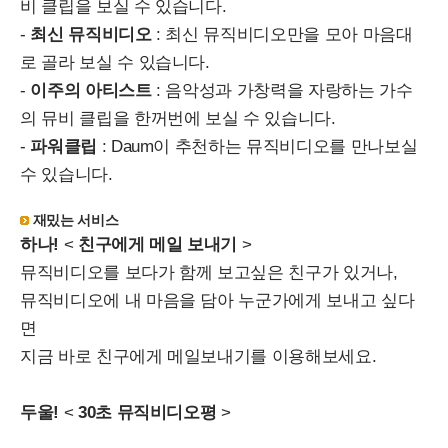
비 클립을 보실 수 있습니다.
-
최신 뮤직비디오
: 최신 뮤직비디오만을 모아 마음대
로 골라 보실 수 있습니다.
-
이주의 아티스트
: 음악성과 가창력을 자랑하는 가수
의 뮤비 클립을 한꺼번에 보실 수 있습니다.
-
파워클립
: Daum이 추천하는 뮤직비디오를 만나보실
수 있습니다.
재밌는 서비스
하나!
<
친구에게 메일 보내기
>
뮤직비디오를 보다가 함께 보고싶은 친구가 있거나,
뮤직비디오에 내 마음을 담아 누군가에게 보내고 싶다
면
지금 바로 친구에게 메일보내기를 이용해보세요.
두울!
<
30초 뮤직비디오평
>