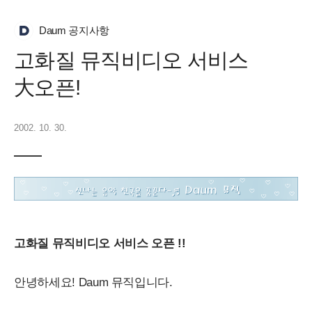
Daum 공지사항
고화질 뮤직비디오 서비스
大오픈!
2002. 10. 30.
고화질 뮤직비디오 서비스 오픈 !!
안녕하세요! Daum 뮤직입니다.