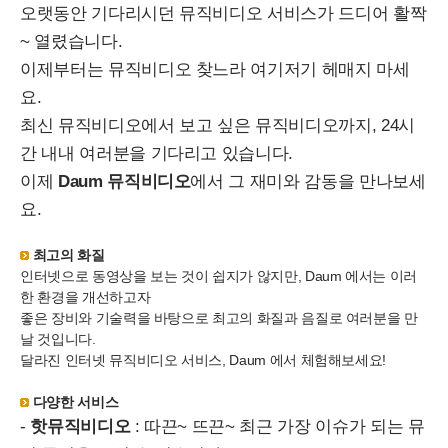
오랫동안 기다리시던 뮤직비디오 서비스가 드디어 활짝
~ 열렸습니다.
이제부터는 뮤직비디오 찾느라 여기저기 헤매지 마세
요.
최신 뮤직비디오에서 보고 싶은 뮤직비디오까지, 24시
간 내내 여러분을 기다리고 있습니다.
이제
Daum 뮤직비디오
에서 그 재미와 감동을 만나보세
요.
최고의 화질
인터넷으로 동영상을 보는 것이 쉽지가 않지만, Daum 에서는 이러
한 환경을 개선하고자
좋은 장비와 기술력을 바탕으로 최고의 화질과 음질로 여러분을 만
날 것입니다.
달라진 인터넷 뮤직비디오 서비스, Daum 에서 체험해보세요!
다양한 서비스
-
핫뮤직비디오
: 따끈~ 뜨끈~ 최근 가장 이슈가 되는 뮤