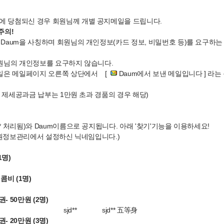
에 당첨되신 경우 회원님께 개별 공지메일을 드립니다.
주의!
Daum을 사칭하며 회원님의 개인정보(카드 정보, 비밀번호 등)를 요구하는
원님의 개인정보를 요구하지 않습니다.
메일은 메일페이지 오른쪽 상단에서 [
Daum에서 보낸 메일입니다 ] 라는
및 제세공과금 납부는 1만원 초과 경품의 경우 해당)
** 처리됨)와 Daum이름으로 공지됩니다. 아래 '찾기'기능을 이용하세요!
원정보관리에서 설정하신 닉네임입니다.)
1명)
콤비 (1명)
- 50만원 (2명)
sjd**
sjd** 五等身
- 20만원 (3명)