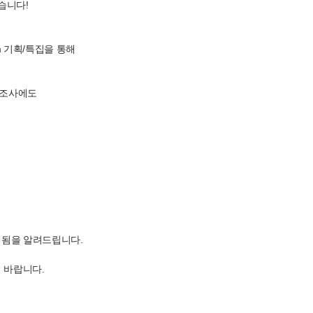
습니다!
 기획/특집을 통해
론조사에도
외됨을 알려드립니다.
 바랍니다.