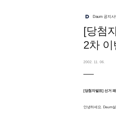
Daum 공지사
[당첨
2차 
2002. 11. 06.
[당첨자발표] 선거 패
안녕하세요. Daum