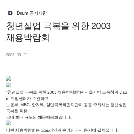
Daum 공지사항
청년실업 극복을 위한 2003
채용박람회
2003. 09. 22.
"청년실업 극복을 위한 2003 채용박람회"는 서울지방 노동청과 Dau
m 취업센터가 주관하고
노동부, MBC, 한겨레, 실업극복국민재단이 공동 주최하는 청년실업
극복을 위한
국내 최대 규모의 채용박람회입니다.
이번 채용박람회는 오프라인과 온라인에서 동시에 펼쳐집니다.