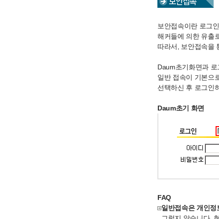
보안접속이란 로그인
해커들에 의한 유출로
따라서, 보안접속을 
Daum초기화면과 로
일반 접속이 기본으
선택하신 후 로그인하
Daum초기 화면
FAQ
일반접속은 개인정보
그렇지 않습니다. 