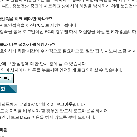
. 다만, 정보전송 중간에 네트워크 상에서의 해킹을 방지하기 위해 보안접
안접속을 체크 해야만 하나요?
 보안접속을 하신 PC별로 저장이 됩니다.
접속을 통해 로그인하신 PC의 경우엔 다시 재설정을 하실 필요가 없습니다
속과 다른 절차가 필요한가요?
호화하기 위한 시간이 추가적으로 필요하므로, 일반 접속 시보다 조금 더 시
간에 보안 설정에 대한 안내 창이 뜰 수 있습니다.
확인 메시지이니 버튼을 누르시면 안전하게 로그인하실 수 있습니다.
원님들께서 유의하셔야 할 것이
로그아웃
입니다.
 도중 자리를 비우셔야 할 경우엔 반드시 로그아웃을 하시어
인 정보로 Daum이용을 하지 않도록 부탁 드립니다.
 화면