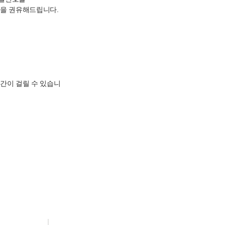
속을 권유해드립니다.
.
간이 걸릴 수 있습니