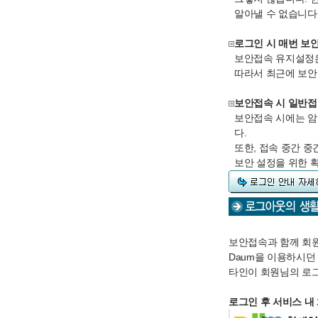
알아낼 수 없습니다
로그인 시 매번 보
보안접속 유지설정은
따라서 최근에 보안
보안접속 시 일반접
보안접속 시에는 암
다.
또한, 접속 중간 중
보안 설정을 위한 
보안접속과 함께 회
Daum을 이용하시던
타인이 회원님의 로그
로그인 후 서비스 내