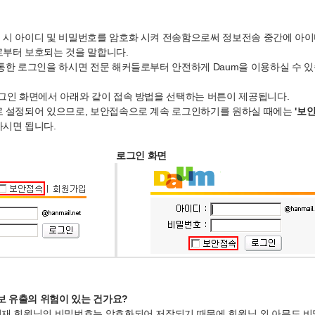
 시 아이디 및 비밀번호를 암호화 시켜 전송함으로써 정보전송 중간에 아
부터 보호되는 것을 말합니다.
통한 로그인을 하시면 전문 해커들로부터 안전하게 Daum을 이용하실 수 있
그인 화면에서 아래와 같이 접속 방법을 선택하는 버튼이 제공됩니다.
로 설정되어 있으므로, 보안접속으로 계속 로그인하기를 원하실 때에는
'보
시면 됩니다.
로그인 화면
 유출의 위험이 있는 건가요?
현재 회원님의 비밀번호는 암호화되어 저장되기 때문에 회원님 외 아무도 