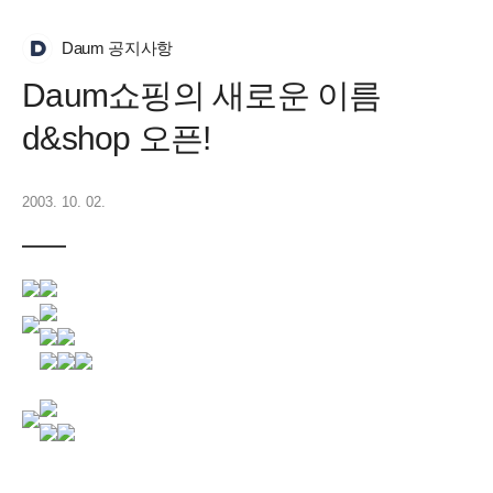
Daum 공지사항
Daum쇼핑의 새로운 이름
d&shop 오픈!
2003. 10. 02.