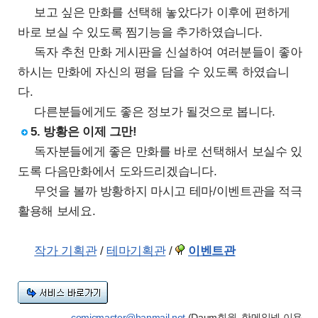
보고 싶은 만화를 선택해 놓았다가 이후에 편하게
바로 보실 수 있도록 찜기능을 추가하였습니다.
독자 추천 만화 게시판을 신설하여 여러분들이 좋아
하시는 만화에 자신의 평을 담을 수 있도록 하였습니
다.
다른분들에게도 좋은 정보가 될것으로 봅니다.
5. 방황은 이제 그만!
독자분들에게 좋은 만화를 바로 선택해서 보실수 있
도록 다음만화에서 도와드리겠습니다.
무엇을 볼까 방황하지 마시고 테마/이벤트관을 적극
활용해 보세요.
작가 기획관
/
테마기획관
/
이벤트관
comicmaster@hanmail.net
(Daum회원, 한메일넷 이용