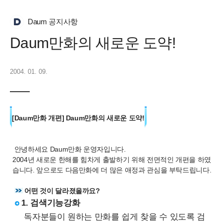
Daum 공지사항
Daum만화의 새로운 도약!
2004. 01. 09.
[Daum만화 개편] Daum만화의 새로운 도약!
안녕하세요 Daum만화 운영자입니다.
2004년 새로운 한해를 힘차게 출발하기 위해 전면적인 개편을 하였
습니다. 앞으로도 다음만화에 더 많은 애정과 관심을 부탁드립니다.
어떤 것이 달라졌을까요?
1. 검색기능강화
독자분들이 원하는 만화를 쉽게 찾을 수 있도록 검