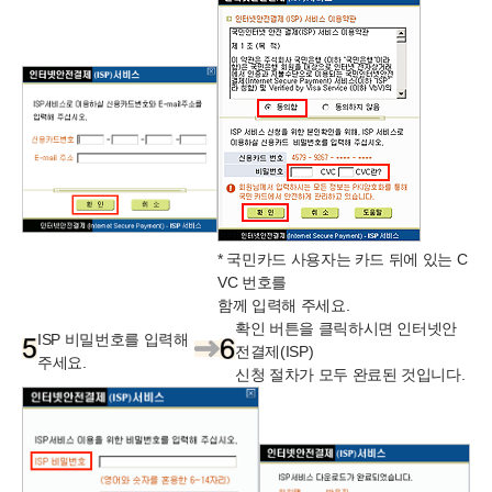
* 국민카드 사용자는 카드 뒤에 있는 C
VC 번호를
함께 입력해 주세요.
확인 버튼을 클릭하시면 인터넷안
ISP 비밀번호를 입력해
전결제(ISP)
주세요.
신청 절차가 모두 완료된 것입니다.