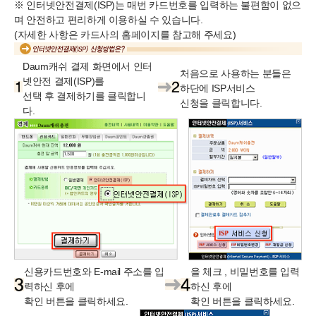
※ 인터넷안전결제(ISP)는 매번 카드번호를 입력하는 불편함이 없으
며 안전하고 편리하게 이용하실 수 있습니다.
(자세한 사항은 카드사의 홈페이지를 참고해 주세요)
Daum캐쉬 결제 화면에서 인터
처음으로 사용하는 분들은
넷안전 결제(ISP)를
하단에 ISP서비스
선택 후 결제하기를 클릭합니
신청을 클릭합니다.
다.
신용카드번호와 E-mail 주소를 입
을 체크 , 비밀번호를 입력
력하신 후에
하신 후에
확인 버튼을 클릭하세요.
확인 버튼을 클릭하세요.