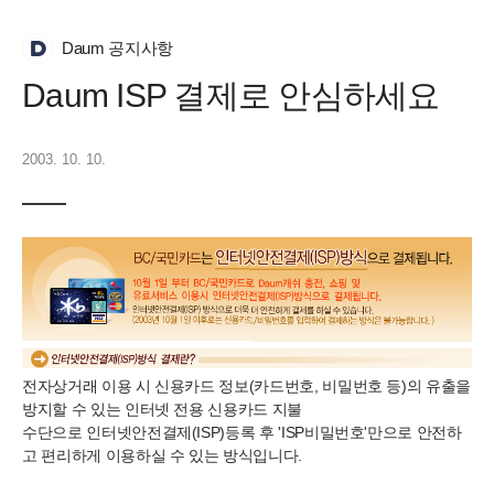
Daum 공지사항
Daum ISP 결제로 안심하세요
2003. 10. 10.
전자상거래 이용 시 신용카드 정보(카드번호, 비밀번호 등)의 유출을
방지할 수 있는 인터넷 전용 신용카드 지불
수단으로 인터넷안전결제(ISP)등록 후 'ISP비밀번호'만으로 안전하
고 편리하게 이용하실 수 있는 방식입니다.