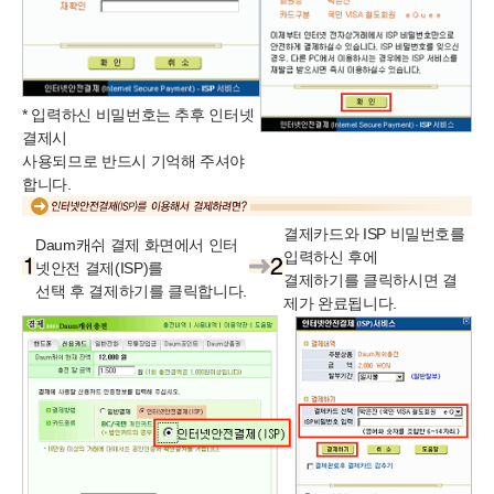
* 입력하신 비밀번호는 추후 인터넷
결제시
사용되므로 반드시 기억해 주셔야
합니다.
결제카드와 ISP 비밀번호를
Daum캐쉬 결제 화면에서 인터
입력하신 후에
넷안전 결제(ISP)를
결제하기를 클릭하시면 결
선택 후 결제하기를 클릭합니다.
제가 완료됩니다.