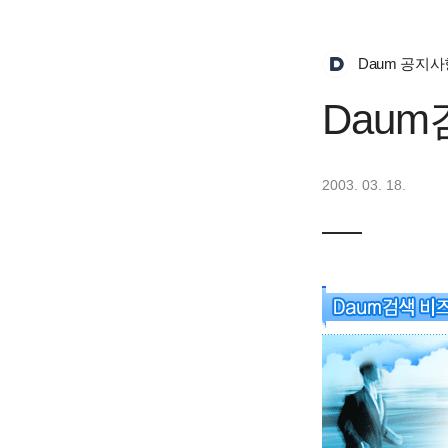
Daum 공지사
Dau
2003. 03. 18.