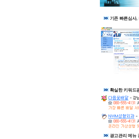
기존 빠른심사,
확실한 키워드
광고관리 메뉴 