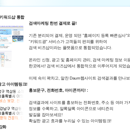
 키워드샵 통합
검색마케팅 한번 결제로 끝!
기존 분리되어 결제, 운영 되던 "홈페이지 등록 빠른심사"
"키워드광" 서비스가 고객들의 편의를 위하여
검색 비즈샵이라는 플랫폼으로 통합되었습니다.
온라인 신청, 광고 및 홈페이지 관리, 검색 마케팅 정보 이
한곳에서! 검색 비즈샵에서 통합적으로 이루어지게 되었습
이제 속이 꽉차고, 알찬 Daum웹사이트 검색결과를 만나
광고 아이템링크!
홍보문구, 전화번호, 아이콘까지! :
검색결과에 사이트를 홍보하는 전화번호, 주소 등 여러 가
정보를 수록하고, 알록달록 아이콘으로 네티즌의
발길을 잡아보세요!
확실한 광고 효과를 누리실 수 있는 아이템링크!
강화