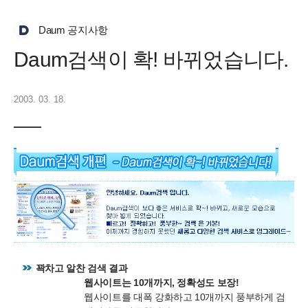
Daum 공지사항
Daum검색이 확! 바뀌었습니다.
2003. 03. 18.
꽉차고 알찬 검색 결과
웹사이트는 10개까지, 정확성도 보장!
웹사이트를 대폭 강화하고 10개까지 풍부하게 검