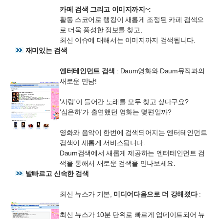
카페 검색 그리고 이미지까지~:
활동 스코어로 랭킹이 새롭게 조정된 카페 검색으
로 더욱 풍성한 정보를 찾고,
최신 이슈에 대해서는 이미지까지 검색됩니다.
재미있는 검색
엔터테인먼트 검색
: Daum영화와 Daum뮤직과의
새로운 만남!
'사랑'이 들어간 노래를 모두 찾고 싶다구요?
'심은하'가 출연했던 영화는 몇편일까?
영화와 음악이 한번에 검색되어지는 엔터테인먼트
검색이 새롭게 서비스됩니다.
Daum검색에서 새롭게 제공하는 엔터테인먼트 검
색을 통해서 새로운 검색을 만나보세요.
발빠르고 신속한 검색
최신 뉴스가 기본,
미디어다음으로 더 강해졌다
:
최신 뉴스가 10분 단위로 빠르게 업데이트되어 뉴