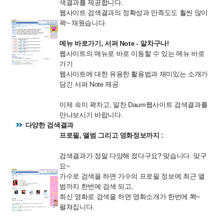
색결과를 제공합니다.
웹사이트 검색결과의 정확성과 만족도도 훨씬 많이
꽉~ 채웠습니다.
메뉴 바로가기, 서퍼 Note - 알차구나!
웹사이트의 메뉴로 바로 이동할 수 있는 메뉴 바로
가기
웹사이트에 대한 유용한 활용법과 재미있는 소개가
담긴 서퍼 Note 제공
이제 속이 꽉차고, 알찬 Daum웹사이트 검색결과를
만나보시기 바랍니다.
다양한 검색결과
프로필, 앨범 그리고 영화정보까지 :
검색결과가 정말 다양해 졌다구요? 맞습니다. 맞구
요~
가수로 검색을 하면 가수의 프로필 정보에 최근 앨
범까지 한번에 검색 되고,
최신 영화로 검색을 하면 영화소개가 한번에 쫙~
펼쳐집니다.