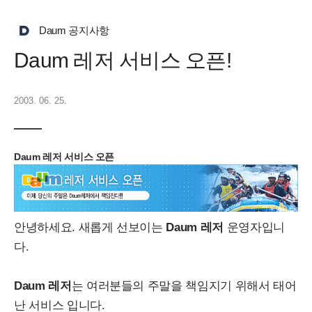
Daum 공지사항
Daum 레저 서비스 오픈!
2003. 06. 25.
Daum 레저 서비스 오픈
안녕하세요. 새롭게 선보이는
Daum 레저
운영자입니
다.
Daum 레저
는 여러분들의 주말을 책임지기 위해서 태어
난 서비스 입니다.