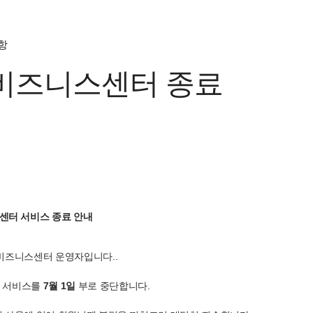
항
m비즈니스센터 종료
센터 서비스 종료 안내
비즈니스센터 운영자입니다..
 서비스를
7월 1일
부로 중단합니다.