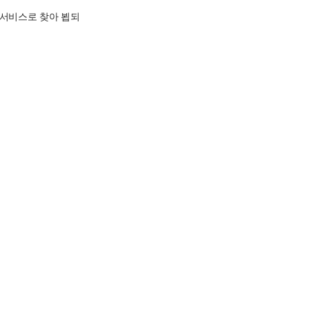
 서비스로 찾아 뵙되