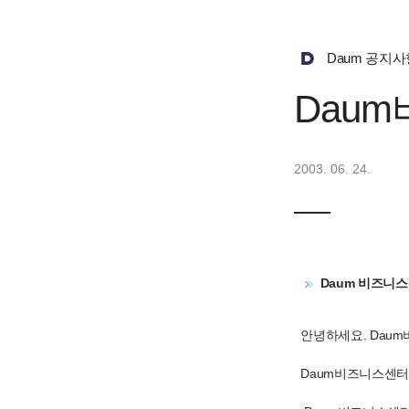
Daum 공지사
Dau
2003. 06. 24.
Daum 비즈니스
안녕하세요. Daum
Daum비즈니스센터