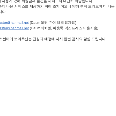
 사용에 있어 회원님께 불편을 끼쳐드려 대단히 죄송합니다.
좀더 나은 서비스를 제공하기 위한 조치 이오니 양해 부탁 드리오며 더 나은
니다.
aster@hanmail.net
(Daum회원, 한메일 이용자용)
aster@hanmail.net
(Daum비회원, 아웃룩 익스프레스 이용자용)
스센터에 보여주신는 관심과 애정에 다시 한번 감사의 말씀 드립니다.