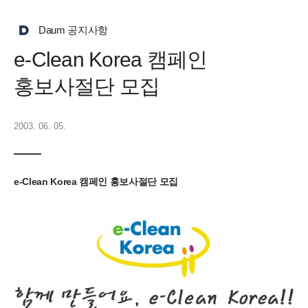
Daum 공지사항
e-Clean Korea 캠페인
홍보사절단 모집
2003. 06. 05.
e-Clean Korea 캠페인 홍보사절단 모집