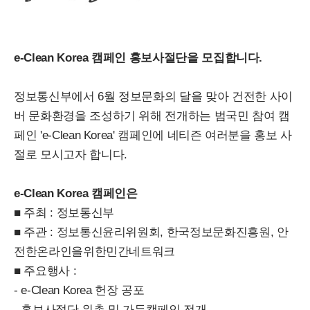
e-Clean Korea 캠페인 홍보사절단을 모집합니다.
정보통신부에서 6월 정보문화의 달을 맞아 건전한 사이
버 문화환경을 조성하기 위해 전개하는 범국민 참여 캠
페인 'e-Clean Korea' 캠페인에 네티즌 여러분을 홍보 사
절로 모시고자 합니다.
e-Clean Korea 캠페인은
■ 주최 : 정보통신부
■ 주관 : 정보통신윤리위원회, 한국정보문화진흥원, 안
전한온라인을위한민간네트워크
■ 주요행사 :
- e-Clean Korea 헌장 공포
- 홍보사절단 위촉 및 가두캠페인 전개