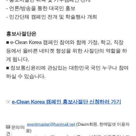
- 언론/방송을 통한 대국민 홍보
- 민간단체 캠페인 전개 및 학술행사 개최
홍보사절단은
■ e-Clean Korea 캠페인 참여와 함께 가정, 학교, 직장
등에서 올바른 네티켓 형성을 위한 사절단의 역할을 하
게 됩니다.
■ 정보통신윤리에 관심있는 대한민국 국민 누구나 참여
하실 수 있습니다.
☞
e-Clean Korea 캠페인 홍보사절단 신청하러 가기
eventmaster@hanmail.net
(Daum회원, 한메일넷 이용자
문의/의
용)
견 :