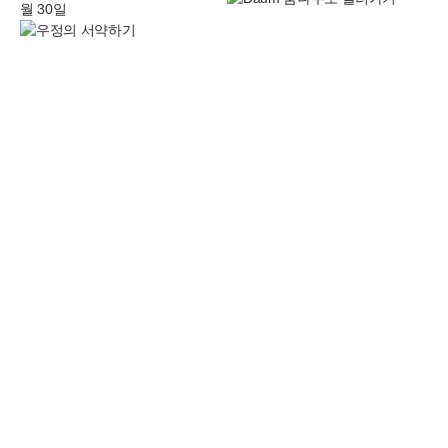
월 30일