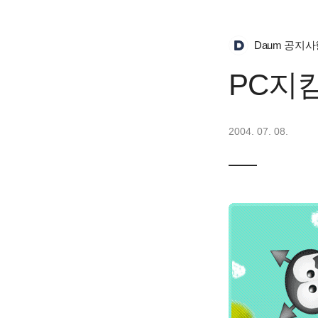
Daum 공지사
PC지
2004. 07. 08.