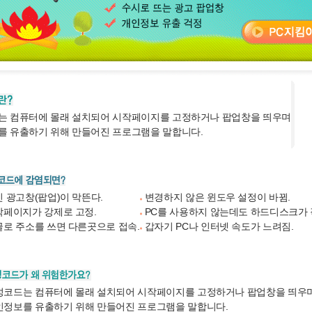
는 컴퓨터에 몰래 설치되어 시작페이지를 고정하거나 팝업창을 띄우며
를 유출하기 위해 만들어진 프로그램을 말합니다.
 광고창(팝업)이 막뜬다.
변경하지 않은 윈도우 설정이 바뀜.
페이지가 강제로 고정.
PC를 사용하지 않는데도 하드디스크가
로 주소를 쓰면 다른곳으로 접속.
갑자기 PC나 인터넷 속도가 느려짐.
성코드는 컴퓨터에 몰래 설치되어 시작페이지를 고정하거나 팝업창을 띄우
인정보를 유출하기 위해 만들어진 프로그램을 말합니다.