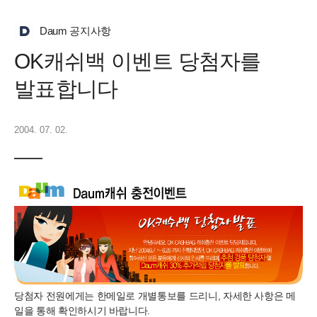
Daum 공지사항
OK캐쉬백 이벤트 당첨자를
발표합니다
2004. 07. 02.
당첨자 전원에게는 한메일로 개별통보를 드리니, 자세한 사항은 메
일을 통해 확인하시기 바랍니다.