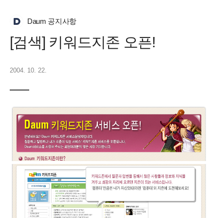
Daum 공지사항
[검색] 키워드지존 오픈!
2004. 10. 22.