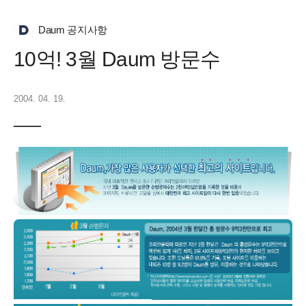
Daum 공지사항
10억! 3월 Daum 방문수
2004. 04. 19.