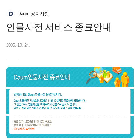
Daum 공지사항
인물사전 서비스 종료안내
2005. 10. 24.