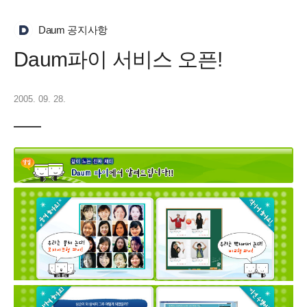
Daum 공지사항
Daum파이 서비스 오픈!
2005. 09. 28.