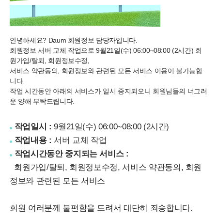
안녕하세요? Daum 회원정보 담당자입니다.
회원정보 서버 교체 작업으로
9월21일(수) 06:00~08:00 (2시간) 회
원가입/탈퇴, 회원정보수정,
서비스 약관동의, 회원정보와 관련된 모든 서비스 이용이 불가능
합
니다.
작업 시간동안 아래의 서비스가 일시 중지되오니 회원님들의 너그러
운 양해 부탁드립니다.
작업일시 :
9월21일(수) 06:00~08:00 (2시간)
작업내용 :
서버 교체 작업
작업시간동안 중지되는 서비스 :
회원가입/탈퇴, 회원정보수정, 서비스 약관동의, 회원
정보와 관련된 모든 서비스
회원 여러분께 불편함을 드려서 대단히 죄송합니다.