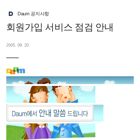
Daum 공지사항
회원가입 서비스 점검 안내
2005. 09. 20.