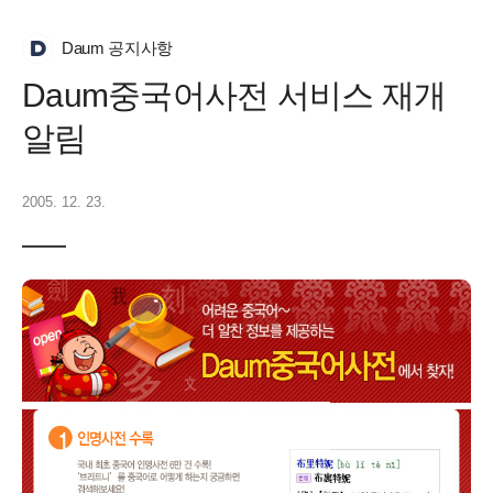
Daum 공지사항
Daum중국어사전 서비스 재개
알림
2005. 12. 23.