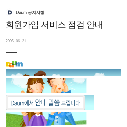
Daum 공지사항
회원가입 서비스 점검 안내
2005. 06. 21.