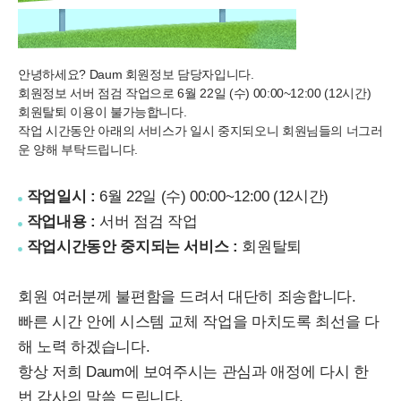
안녕하세요? Daum 회원정보 담당자입니다.
회원정보 서버 점검 작업으로
6월 22일 (수) 00:00~12:00 (12시간)
회원탈퇴 이용이 불가능
합니다.
작업 시간동안 아래의 서비스가 일시 중지되오니 회원님들의 너그러
운 양해 부탁드립니다.
작업일시 :
6월 22일 (수) 00:00~12:00 (12시간)
작업내용 :
서버 점검 작업
작업시간동안 중지되는 서비스 :
회원탈퇴
회원 여러분께 불편함을 드려서 대단히 죄송합니다.
빠른 시간 안에 시스템 교체 작업을 마치도록 최선을 다
해 노력 하겠습니다.
항상 저희 Daum에 보여주시는 관심과 애정에 다시 한
번 감사의 말씀 드립니다.