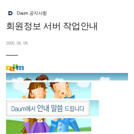
Daum 공지사항
회원정보 서버 작업안내
2005. 06. 08.