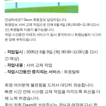
안녕하세요? Daum 회원정보 담당자입니다.
회원정보 서버 교체 작업으로 인해
6월 9일 (목) 00:00~11:00 (11시
간) 회원탈퇴 이용이 불가능
합니다.
작업 시간동안 아래의 서비스가 일시 중지되오니 회원님들의 너그러
운 양해 부탁드립니다.
작업일시 :
2005년 6월 9일 (목) 00:00~11:00 (총 11시
간 예상)
작업내용 :
서버 교체 작업
작업시간동안 중지되는 서비스 :
회원탈퇴
회원 여러분께 불편함을 드려서 대단히 죄송합니다.
빠른 시간 안에 시스템 교체 작업을 마치도록 최선을 다
해 노력 하겠습니다.
항상 저희 Daum에 보여주시는 관심과 애정에 다시 한