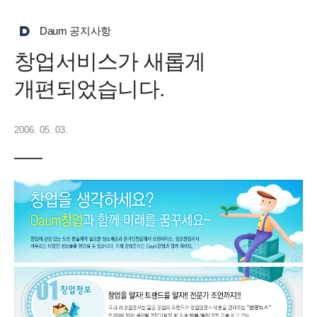
Daum 공지사항
창업서비스가 새롭게
개편되었습니다.
2006. 05. 03.