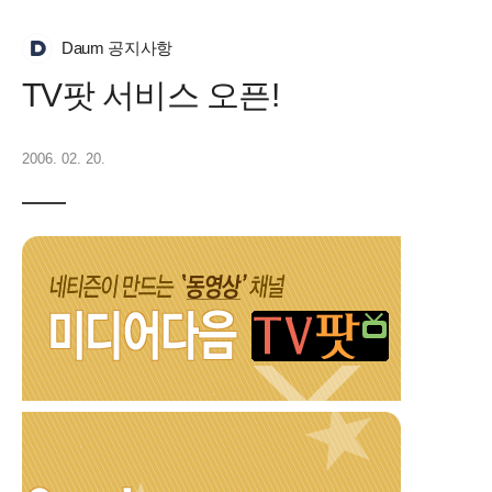
Daum 공지사항
TV팟 서비스 오픈!
2006. 02. 20.