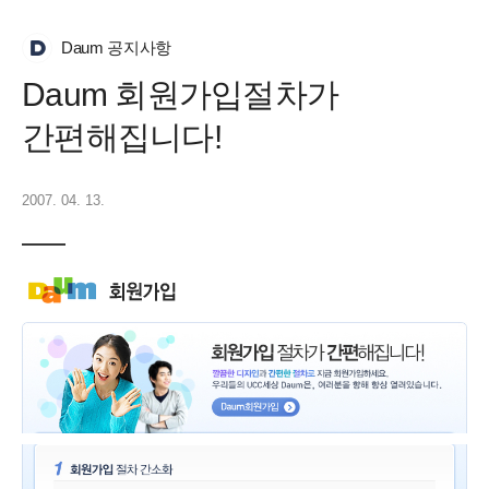
Daum 공지사항
Daum 회원가입절차가
간편해집니다!
2007. 04. 13.