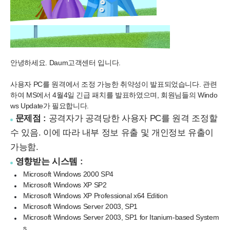
안녕하세요. Daum고객센터 입니다.
사용자 PC를 원격에서 조정 가능한 취약성이 발표되었습니다. 관련
하여 MS에서 4월4일 긴급 패치를 발표하였으며, 회원님들의 Windo
ws Update가 필요합니다.
문제점 :
공격자가 공격당한 사용자 PC를 원격 조정할
수 있음. 이에 따라 내부 정보 유출 및 개인정보 유출이
가능함.
영향받는 시스템 :
Microsoft Windows 2000 SP4
Microsoft Windows XP SP2
Microsoft Windows XP Professional x64 Edition
Microsoft Windows Server 2003, SP1
Microsoft Windows Server 2003, SP1 for Itanium-based System
s