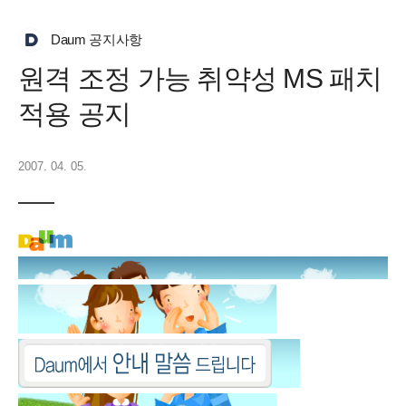
Daum 공지사항
원격 조정 가능 취약성 MS 패치
적용 공지
2007. 04. 05.