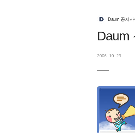
Daum 공지사
Daum
2006. 10. 23.