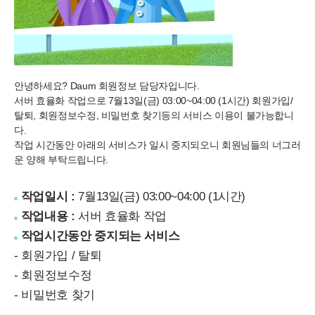
안녕하세요? Daum 회원정보 담당자입니다.
서버 효율화 작업으로
7월13일(금) 03:00~04:00 (1시간) 회원가입/
탈퇴, 회원정보수정, 비밀번호 찾기
등의 서비스 이용이 불가능합니
다.
작업 시간동안 아래의 서비스가 일시 중지되오니 회원님들의 너그러
운 양해 부탁드립니다.
작업일시 :
7월13일(금) 03:00~04:00 (1시간)
작업내용 :
서버 효율화 작업
작업시간동안 중지되는 서비스
- 회원가입 / 탈퇴
- 회원정보수정
- 비밀번호 찾기