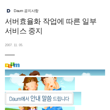
Daum 공지사항
서버효율화 작업에 따른 일부
서비스 중지
2007. 11. 05.